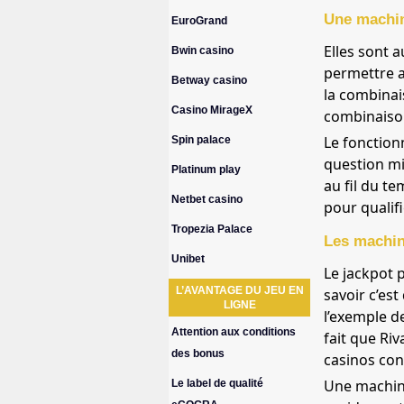
Une machin
EuroGrand
Elles sont 
Bwin casino
permettre a
Betway casino
la combinai
Casino MirageX
combinaison
Le fonction
Spin palace
question mi
Platinum play
au fil du t
Netbet casino
pour qualifi
Tropezia Palace
Les machin
Unibet
Le jackpot 
L’AVANTAGE DU JEU EN
savoir c’est
LIGNE
l’exemple d
Attention aux conditions
fait que Riv
des bonus
casinos con
Une machine
Le label de qualité