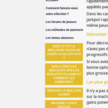
rapidement.
eCOGRA
appâtés par
Comment faisons-nous
Dans les ca
notre sélection ?
jackpot rap
Les forums de joueurs
même peuven
Les méthodes de paiement
Décrocher 
Les bonus abuseurs
Pour décro
QUELLE EST LA
n’avez pas d
MEILLEURE FAÇON DE
progressifs
JOUER AU BLACKJACK
?
Si vous ave
bonne optio
QUELS SONT LES
MEILLEURS SITES DE
plus grosse
ROULETTE EN LIGNE ET
COMMENT LES
Les plus g
COMPARER?
Il n’y a pas
TROUVER LE MEILLEUR
CASINO
sur la mach
gains poten
MACHINE A SOUS
GRATUIT