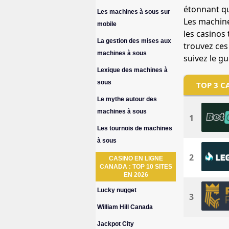
étonnant qu’
Les machines à sous sur
Les machine
mobile
les casinos 
La gestion des mises aux
trouvez ces
machines à sous
suivez le gu
Lexique des machines à
sous
TOP 3 C
Le mythe autour des
machines à sous
1
Les tournois de machines
à sous
2
CASINO EN LIGNE
CANADA : TOP 10 SITES
EN 2026
Lucky nugget
3
William Hill Canada
Jackpot City