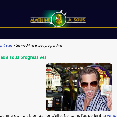
es à sous
Les machines à sous progressives
es à sous progressives
chine qui fait bien parler d’elle. Certains l’appellent la
vend