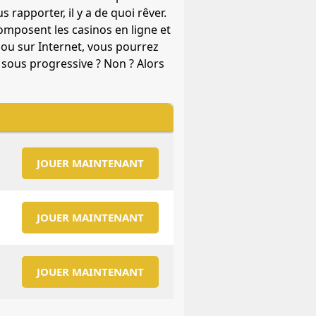
 rapporter, il y a de quoi rêver.
omposent les casinos en ligne et
r ou sur Internet, vous pourrez
 sous progressive ? Non ? Alors
JOUER MAINTENANT
JOUER MAINTENANT
JOUER MAINTENANT