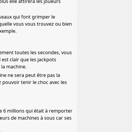
us elle attirera les joueurs
seaux qui font grimper le
aquelle vous vous trouvez ou bien
xemple.
ment toutes les secondes, vous
 est clair que les jackpots
 la machine.
ne ne sera peut être pas la
 pouvoir tenir le choc avec les
e 6 millions qui était à remporter
eurs de machines à sous car ses