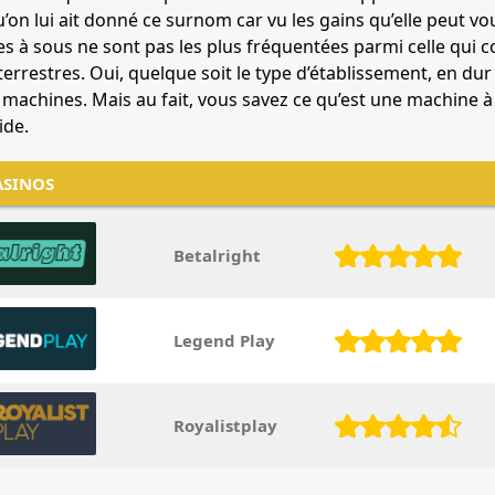
on lui ait donné ce surnom car vu les gains qu’elle peut vous
s à sous ne sont pas les plus fréquentées parmi celle qui c
terrestres. Oui, quelque soit le type d’établissement, en du
 machines. Mais au fait, vous savez ce qu’est une machine à
ide.
ASINOS
Betalright
Legend Play
Royalistplay