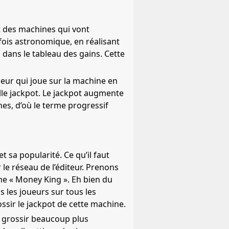
t des machines qui vont
ois astronomique, en réalisant
 dans le tableau des gains. Cette
eur qui joue sur la machine en
lle jackpot. Le jackpot augmente
es, d’où le terme progressif
 sa popularité. Ce qu’il faut
 le réseau de l’éditeur. Prenons
ine « Money King ». Eh bien du
s les joueurs sur tous les
ssir le jackpot de cette machine.
 grossir beaucoup plus