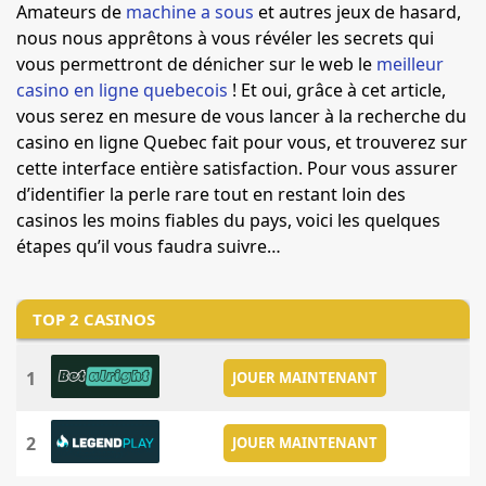
Amateurs de
machine a sous
et autres jeux de hasard,
nous nous apprêtons à vous révéler les secrets qui
vous permettront de dénicher sur le web le
meilleur
casino en ligne quebecois
! Et oui, grâce à cet article,
vous serez en mesure de vous lancer à la recherche du
casino en ligne Quebec fait pour vous, et trouverez sur
cette interface entière satisfaction. Pour vous assurer
d’identifier la perle rare tout en restant loin des
casinos les moins fiables du pays, voici les quelques
étapes qu’il vous faudra suivre…
TOP 2 CASINOS
1
JOUER MAINTENANT
2
JOUER MAINTENANT