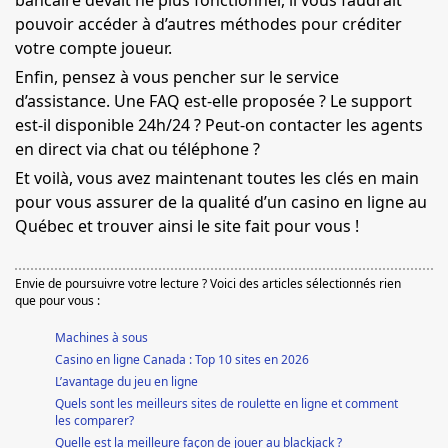
bancaire devait ne plus fonctionner, il vous faudrait
pouvoir accéder à d’autres méthodes pour créditer
votre compte joueur.
Enfin, pensez à vous pencher sur le service
d’assistance. Une FAQ est-elle proposée ? Le support
est-il disponible 24h/24 ? Peut-on contacter les agents
en direct via chat ou téléphone ?
Et voilà, vous avez maintenant toutes les clés en main
pour vous assurer de la qualité d’un casino en ligne au
Québec et trouver ainsi le site fait pour vous !
Envie de poursuivre votre lecture ? Voici des articles sélectionnés rien
que pour vous :
Machines à sous
Casino en ligne Canada : Top 10 sites en 2026
L’avantage du jeu en ligne
Quels sont les meilleurs sites de roulette en ligne et comment
les comparer?
Quelle est la meilleure façon de jouer au blackjack ?