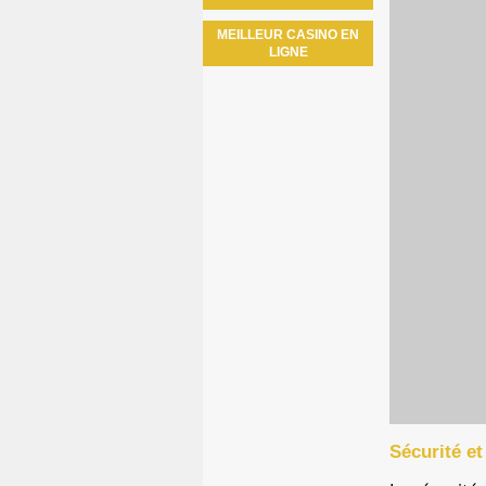
MEILLEUR CASINO EN
LIGNE
Sécurité et 