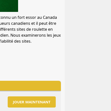
a connu un fort essor au Canada
ueurs canadiens et il peut être
ifférents sites de roulette en
adien. Nous examinerons les jeux
abilité des sites.
JOUER MAINTENANT