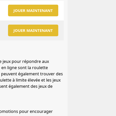
JOUER MAINTENANT
JOUER MAINTENANT
de jeux pour répondre aux
 en ligne sont la roulette
rs peuvent également trouver des
ulette à limite élevée et les jeux
osent également des jeux de
promotions pour encourager