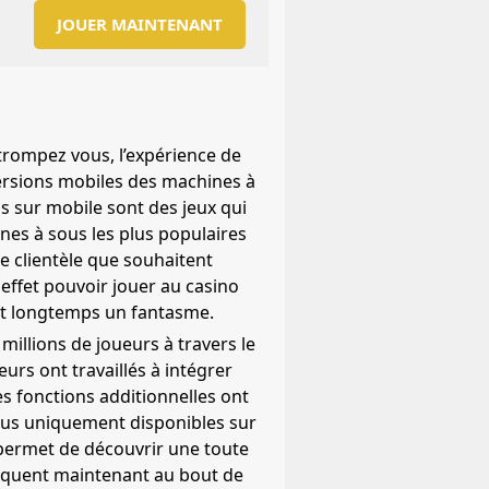
JOUER MAINTENANT
étrompez vous, l’expérience de
versions mobiles des machines à
s sur mobile sont des jeux qui
nes à sous les plus populaires
e clientèle que souhaitent
effet pouvoir jouer au casino
fut longtemps un fantasme.
millions de joueurs à travers le
urs ont travaillés à intégrer
s fonctions additionnelles ont
sous uniquement disponibles sur
 permet de découvrir une toute
loquent maintenant au bout de