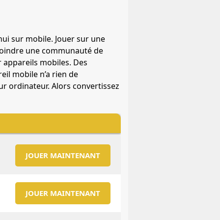
ui sur mobile. Jouer sur une
ejoindre une communauté de
r appareils mobiles. Des
il mobile n’a rien de
r ordinateur. Alors convertissez
JOUER MAINTENANT
JOUER MAINTENANT