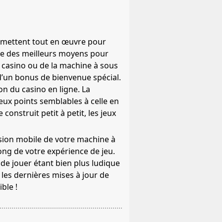
, mettent tout en œuvre pour
ie des meilleurs moyens pour
u casino ou de la machine à sous
d’un bonus de bienvenue spécial.
on du casino en ligne. La
ux points semblables à celle en
onstruit petit à petit, les jeux
sion mobile de votre machine à
ong de votre expérience de jeu.
de jouer étant bien plus ludique
 les dernières mises à jour de
ble !