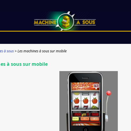
es à sous
Les machines à sous sur mobile
es à sous sur mobile