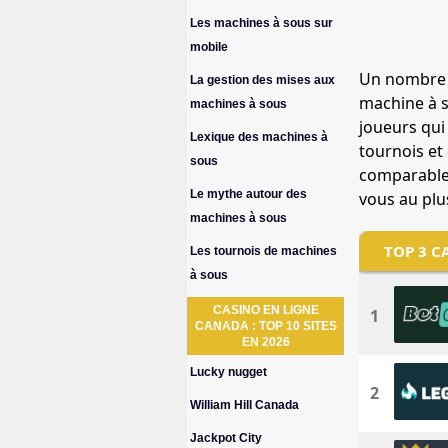
Les machines à sous sur
mobile
Un nombre d
La gestion des mises aux
machine à s
machines à sous
joueurs qui
Lexique des machines à
tournois et
sous
comparable 
Le mythe autour des
vous au plus
machines à sous
TOP 3 C
Les tournois de machines
à sous
CASINO EN LIGNE
1
CANADA : TOP 10 SITES
EN 2026
Lucky nugget
2
William Hill Canada
Jackpot City