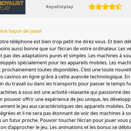
Royalistplay
tre façon de jouer
votre téléphone est bien trop petit me direz vous. Et bien d
moins aussi bonne que sur l’écran de votre ordinateur. Les 
t pas des adaptations pures et simples. Les machines à sou
eloppés spécialement pour les appareils mobiles. Les machi
 prochainement toutes disponibles. C’est une toute nouvell
es casinos en ligne grâce à cette avancée technologique. En 
in du travail ou dans les transports pour passer le temps 
achines à sous est une activité relaxante qui passionne des 
 pouvoir offrir une expérience de jeu unique, les développe
ment le jeu aux caractéristiques des appareils mobiles. De
tégrées et il ne sera pas étonnant de voir des machines à 
 un futur proche. Pouvoir toucher l’écran pour jouer vous
çon d’approcher le jeu. Les animations et les bonus se déb