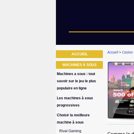
Accueil
Casino 
ACCUEIL
MACHINES À SOUS
Machines a sous : tout
savoir sur le jeu le plus
populaire en ligne
Les machines à sous
progressives
Choisir la meilleure
machine à sous
Rival Gaming