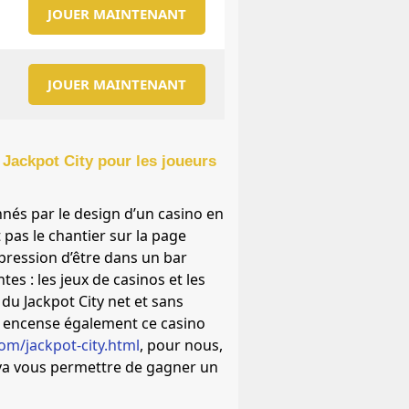
JOUER MAINTENANT
JOUER MAINTENANT
 Jackpot City pour les joueurs
nés par le design d’un casino en
t pas le chantier sur la page
mpression d’être dans un bar
s : les jeux de casinos et les
 du Jackpot City net et sans
m encense également ce casino
om/jackpot-city.html
, pour nous,
ui va vous permettre de gagner un