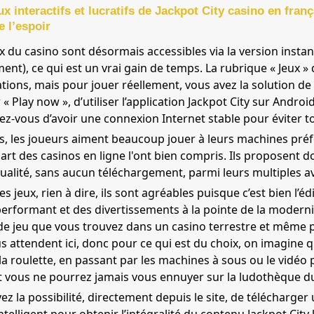
ux interactifs et lucratifs de Jackpot City casino en fra
 l’espoir
ux du casino sont désormais accessibles via la version insta
ent), ce qui est un vrai gain de temps. La rubrique « Jeux »
tions, mais pour jouer réellement, vous avez la solution de t
 « Play now », d’utiliser l’application Jackpot City sur Andro
rez-vous d’avoir une connexion Internet stable pour éviter t
s, les joueurs aiment beaucoup jouer à leurs machines pré
part des casinos en ligne l'ont bien compris. Ils proposent 
ualité, sans aucun téléchargement, parmi leurs multiples a
es jeux, rien à dire, ils sont agréables puisque c’est bien l
 performant et des divertissements à la pointe de la moderni
de jeu que vous trouvez dans un casino terrestre et même p
s attendent ici, donc pour ce qui est du choix, on imagine qu
la roulette, en passant par les machines à sous ou le vidéo 
 vous ne pourrez jamais vous ennuyer sur la ludothèque du
ez la possibilité, directement depuis le site, de télécharger