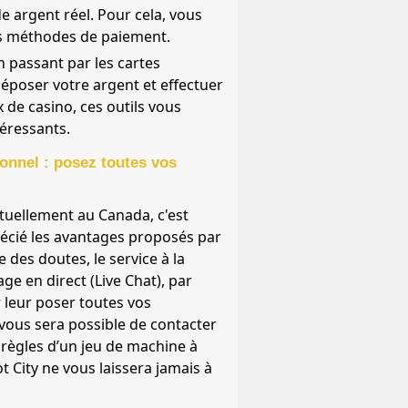
e argent réel. Pour cela, vous
tes méthodes de paiement.
n passant par les cartes
déposer votre argent et effectuer
x de casino, ces outils vous
téressants.
sionnel : posez toutes vos
actuellement au Canada, c'est
récié les avantages proposés par
e des doutes, le service à la
ge en direct (Live Chat), par
 leur poser toutes vos
 vous sera possible de contacter
 règles d’un jeu de machine à
t City ne vous laissera jamais à