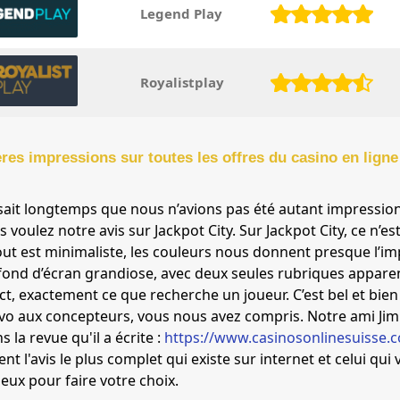
Legend Play
Royalistplay
es impressions sur toutes les offres du casino en ligne
sait longtemps que nous n’avions pas été autant impression
us voulez notre avis sur Jackpot City. Sur Jackpot City, ce n’es
 tout est minimaliste, les couleurs nous donnent presque l’i
fond d’écran grandiose, avec deux seules rubriques apparente
ct, exactement ce que recherche un joueur. C’est bel et bien
vo aux concepteurs, vous nous avez compris. Notre ami Ji
s la revue qu'il a écrite :
https://www.casinosonlinesuisse.c
nt l'avis le plus complet qui existe sur internet et celui q
eux pour faire votre choix.